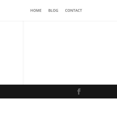
HOME
BLOG
CONTACT